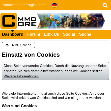
Anmelden oder registrieren
Dashboard
Forum
Link Us
Social
Suche
MMO-Core.de
Einsatz von Cookies
Diese Seite verwendet Cookies. Durch die Nutzung unserer Seite
erklären Sie sich damit einverstanden, dass wir Cookies setzen.
Weitere Informationen
Wie viele Internetseiten nutzt auch diese Seite Cookies. An dieser
Stelle wird erklärt was Cookies sind und wie sie genutzt werden.
Was sind Cookies