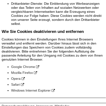
Drittanbieter-Dienste: Die Einblendung von Werbeanzeigen
oder das Teilen von Inhalten auf sozialen Netzwerken oder
vergleichbaren Internetseiten kann die Erzeugung eines
Cookies zur Folge haben. Diese Cookies werden nicht direkt
von unserer Seite erzeugt, sondern durch den Drittanbieter
selbst.
Wie Sie Cookies deaktivieren und entfernen
Cookies können in den Einstellungen Ihres Internet Browsers
verwaltet und entfernt werden. Darüber hinaus lässt sich in den
Einstellungen das Speichern von Cookies zudem vollständig
deaktivieren. Bitte entnehmen Sie der folgenden Auflistung die
passende Anleitung für den Umgang mit Cookies zu dem von Ihnen
genutzten Internet Browser.
Google Chrome
Mozilla Firefox
Opera
Safari
Windows Internet Explorer
Datenschutzerklärung
Impressum
Mitglieder