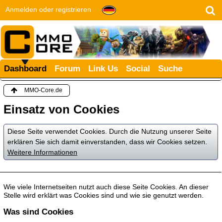
Anmelden oder registrieren
Dashboard
Forum
Link Us
Social
Suche
MMO-Core.de
Einsatz von Cookies
Diese Seite verwendet Cookies. Durch die Nutzung unserer Seite
erklären Sie sich damit einverstanden, dass wir Cookies setzen.
Weitere Informationen
Wie viele Internetseiten nutzt auch diese Seite Cookies. An dieser
Stelle wird erklärt was Cookies sind und wie sie genutzt werden.
Was sind Cookies