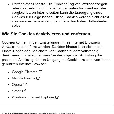
Drittanbieter-Dienste: Die Einblendung von Werbeanzeigen
oder das Teilen von Inhalten auf sozialen Netzwerken oder
vergleichbaren Internetseiten kann die Erzeugung eines
Cookies zur Folge haben. Diese Cookies werden nicht direkt
von unserer Seite erzeugt, sondern durch den Drittanbieter
selbst.
Wie Sie Cookies deaktivieren und entfernen
Cookies können in den Einstellungen Ihres Internet Browsers
verwaltet und entfernt werden. Darüber hinaus lässt sich in den
Einstellungen das Speichern von Cookies zudem vollständig
deaktivieren. Bitte entnehmen Sie der folgenden Auflistung die
passende Anleitung für den Umgang mit Cookies zu dem von Ihnen
genutzten Internet Browser.
Google Chrome
Mozilla Firefox
Opera
Safari
Windows Internet Explorer
Datenschutzerklärung
Impressum
Mitglieder