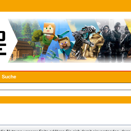
Suche