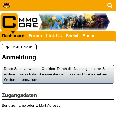
Dashboard
Forum
Link Us
Social
Suche
MMO-Core.de
Anmeldung
Diese Seite verwendet Cookies. Durch die Nutzung unserer Seite
erklären Sie sich damit einverstanden, dass wir Cookies setzen.
Weitere Informationen
Zugangsdaten
Benutzername oder E-Mail-Adresse