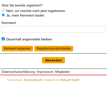
Sind Sie bereits registriert?
Nein, ich möchte mich jetzt registrieren.
Ja, mein Kennwort lautet:
Kennwort
Dauerhaft angemeldet bleiben
Kennwort vergessen
Registrierung abschließen
Datenschutzerklärung
Impressum
Mitglieder
Forensoftware:
Burning Board®
, entwickelt von
WoltLab® GmbH