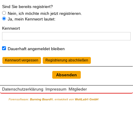
Sind Sie bereits registriert?
Nein, ich möchte mich jetzt registrieren.
Ja, mein Kennwort lautet:
Kennwort
Dauerhaft angemeldet bleiben
Kennwort vergessen
Registrierung abschließen
Datenschutzerklärung
Impressum
Mitglieder
Forensoftware:
Burning Board®
, entwickelt von
WoltLab® GmbH