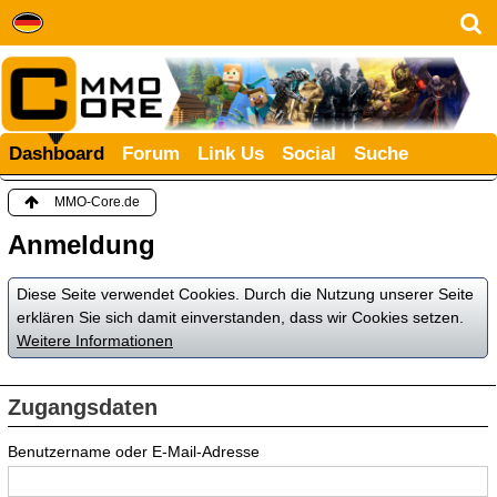
Dashboard
Forum
Link Us
Social
Suche
MMO-Core.de
Anmeldung
Diese Seite verwendet Cookies. Durch die Nutzung unserer Seite
erklären Sie sich damit einverstanden, dass wir Cookies setzen.
Weitere Informationen
Zugangsdaten
Benutzername oder E-Mail-Adresse