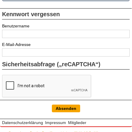
Kennwort vergessen
Benutzername
E-Mail-Adresse
Sicherheitsabfrage („reCAPTCHA“)
Datenschutzerklärung
Impressum
Mitglieder