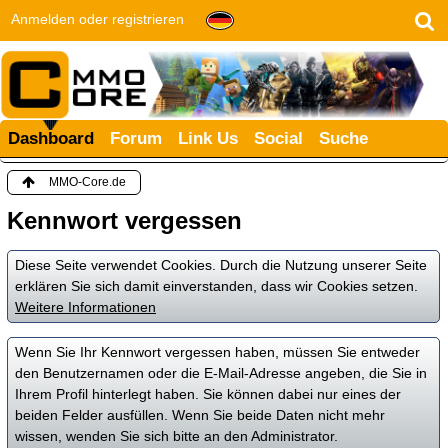
Anmelden oder registrieren
Dashboard
Forum
Link Us
Social
Suche
MMO-Core.de
Kennwort vergessen
Diese Seite verwendet Cookies. Durch die Nutzung unserer Seite
erklären Sie sich damit einverstanden, dass wir Cookies setzen.
Weitere Informationen
Wenn Sie Ihr Kennwort vergessen haben, müssen Sie entweder
den Benutzernamen oder die E-Mail-Adresse angeben, die Sie in
Ihrem Profil hinterlegt haben. Sie können dabei nur eines der
beiden Felder ausfüllen. Wenn Sie beide Daten nicht mehr
wissen, wenden Sie sich bitte an den Administrator.