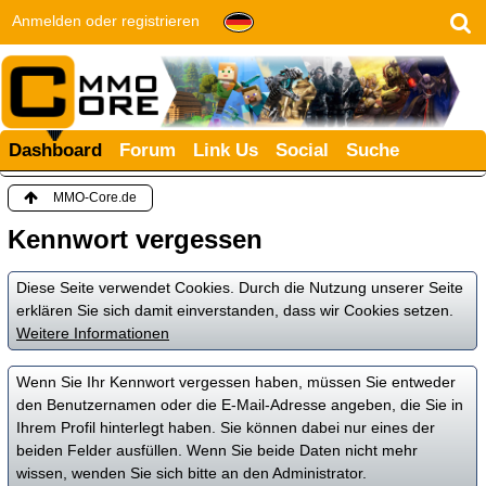
Anmelden oder registrieren
Dashboard
Forum
Link Us
Social
Suche
MMO-Core.de
Kennwort vergessen
Diese Seite verwendet Cookies. Durch die Nutzung unserer Seite
erklären Sie sich damit einverstanden, dass wir Cookies setzen.
Weitere Informationen
Wenn Sie Ihr Kennwort vergessen haben, müssen Sie entweder
den Benutzernamen oder die E-Mail-Adresse angeben, die Sie in
Ihrem Profil hinterlegt haben. Sie können dabei nur eines der
beiden Felder ausfüllen. Wenn Sie beide Daten nicht mehr
wissen, wenden Sie sich bitte an den Administrator.