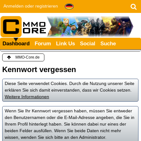
Anmelden oder registrieren
Dashboard
Forum
Link Us
Social
Suche
MMO-Core.de
Kennwort vergessen
Diese Seite verwendet Cookies. Durch die Nutzung unserer Seite
erklären Sie sich damit einverstanden, dass wir Cookies setzen.
Weitere Informationen
Wenn Sie Ihr Kennwort vergessen haben, müssen Sie entweder
den Benutzernamen oder die E-Mail-Adresse angeben, die Sie in
Ihrem Profil hinterlegt haben. Sie können dabei nur eines der
beiden Felder ausfüllen. Wenn Sie beide Daten nicht mehr
wissen, wenden Sie sich bitte an den Administrator.