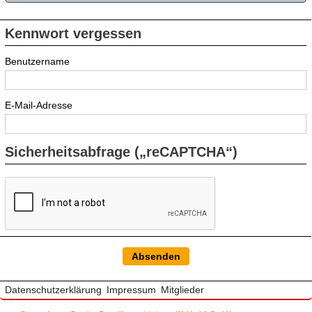
Kennwort vergessen
Benutzername
E-Mail-Adresse
Sicherheitsabfrage („reCAPTCHA“)
Datenschutzerklärung
Impressum
Mitglieder