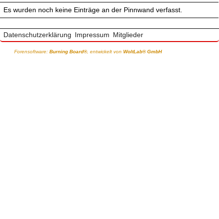
Es wurden noch keine Einträge an der Pinnwand verfasst.
Datenschutzerklärung
Impressum
Mitglieder
Forensoftware:
Burning Board®
, entwickelt von
WoltLab® GmbH