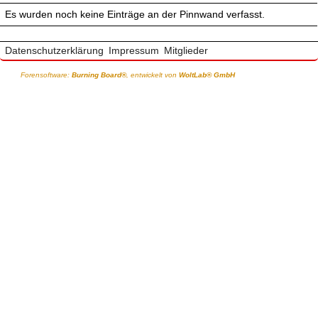
Es wurden noch keine Einträge an der Pinnwand verfasst.
Datenschutzerklärung
Impressum
Mitglieder
Forensoftware:
Burning Board®
, entwickelt von
WoltLab® GmbH