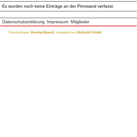
Es wurden noch keine Einträge an der Pinnwand verfasst.
Datenschutzerklärung
Impressum
Mitglieder
Forensoftware:
Burning Board®
, entwickelt von
WoltLab® GmbH