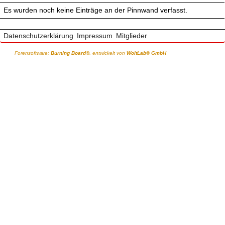
Es wurden noch keine Einträge an der Pinnwand verfasst.
Datenschutzerklärung
Impressum
Mitglieder
Forensoftware:
Burning Board®
, entwickelt von
WoltLab® GmbH