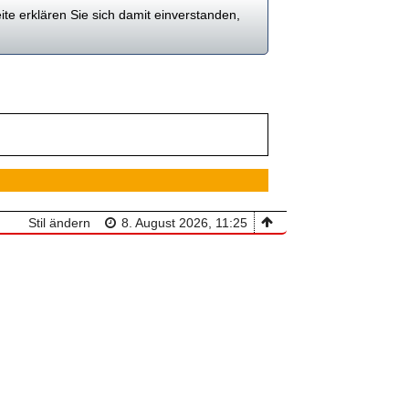
te erklären Sie sich damit einverstanden,
Stil ändern
8. August 2026, 11:25