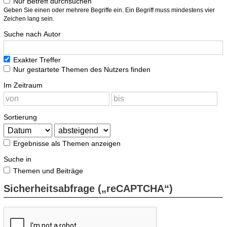
Nur Betreff durchsuchen
Geben Sie einen oder mehrere Begriffe ein. Ein Begriff muss mindestens vier
Zeichen lang sein.
Suche nach Autor
Exakter Treffer
Nur gestartete Themen des Nutzers finden
Im Zeitraum
Sortierung
Ergebnisse als Themen anzeigen
Suche in
Themen und Beiträge
Sicherheitsabfrage („reCAPTCHA“)