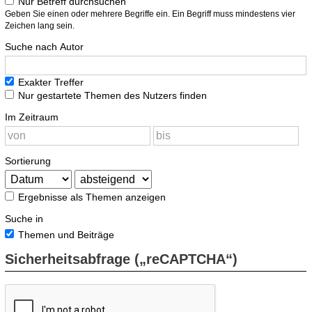
Nur Betreff durchsuchen
Geben Sie einen oder mehrere Begriffe ein. Ein Begriff muss mindestens vier
Zeichen lang sein.
Suche nach Autor
Exakter Treffer
Nur gestartete Themen des Nutzers finden
Im Zeitraum
Sortierung
Ergebnisse als Themen anzeigen
Suche in
Themen und Beiträge
Sicherheitsabfrage („reCAPTCHA“)