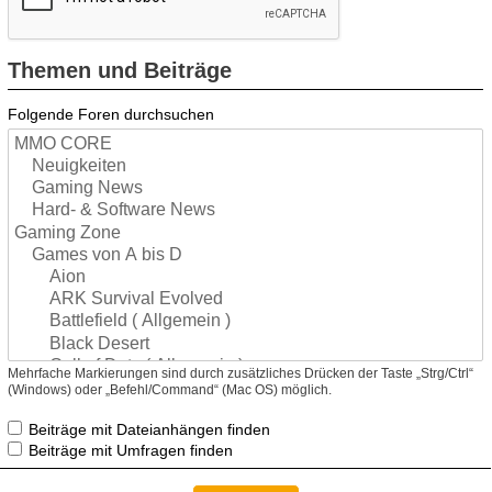
Themen und Beiträge
Folgende Foren durchsuchen
Mehrfache Markierungen sind durch zusätzliches Drücken der Taste „Strg/Ctrl“
(Windows) oder „Befehl/Command“ (Mac OS) möglich.
Beiträge mit Dateianhängen finden
Beiträge mit Umfragen finden